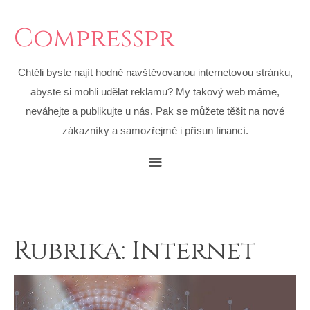
Compresspr
Chtěli byste najít hodně navštěvovanou internetovou stránku,
abyste si mohli udělat reklamu? My takový web máme,
neváhejte a publikujte u nás. Pak se můžete těšit na nové
zákazníky a samozřejmě i přísun financí.
Rubrika:
Internet