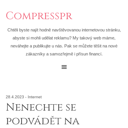
Compresspr
Chtěli byste najít hodně navštěvovanou internetovou stránku,
abyste si mohli udělat reklamu? My takový web máme,
neváhejte a publikujte u nás. Pak se můžete těšit na nové
zákazníky a samozřejmě i přísun financí.
28.4.2023
-
Internet
Nenechte se
podvádět na