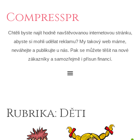
Compresspr
Chtěli byste najít hodně navštěvovanou internetovou stránku,
abyste si mohli udělat reklamu? My takový web máme,
neváhejte a publikujte u nás. Pak se můžete těšit na nové
zákazníky a samozřejmě i přísun financí.
Rubrika:
Děti