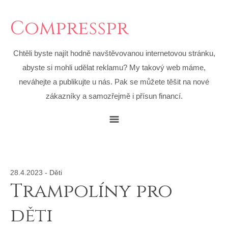
Compresspr
Chtěli byste najít hodně navštěvovanou internetovou stránku,
abyste si mohli udělat reklamu? My takový web máme,
neváhejte a publikujte u nás. Pak se můžete těšit na nové
zákazníky a samozřejmě i přísun financí.
28.4.2023
-
Děti
Trampolíny pro
děti