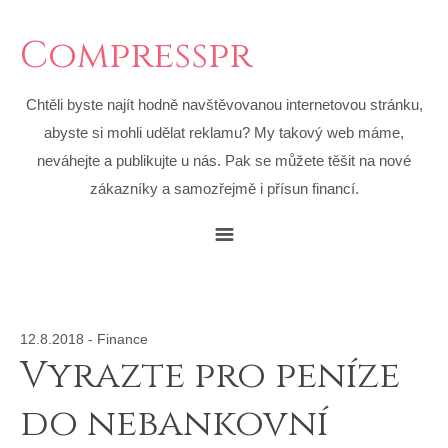
Compresspr
Chtěli byste najít hodně navštěvovanou internetovou stránku,
abyste si mohli udělat reklamu? My takový web máme,
neváhejte a publikujte u nás. Pak se můžete těšit na nové
zákazníky a samozřejmě i přísun financí.
12.8.2018
-
Finance
Vyrazte pro peníze
do nebankovní