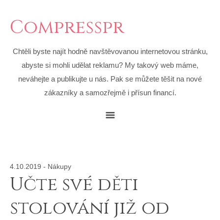
Compresspr
Chtěli byste najít hodně navštěvovanou internetovou stránku,
abyste si mohli udělat reklamu? My takový web máme,
neváhejte a publikujte u nás. Pak se můžete těšit na nové
zákazníky a samozřejmě i přísun financí.
4.10.2019
-
Nákupy
Učte své děti
stolování již od