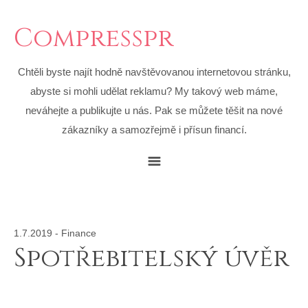
Compresspr
Chtěli byste najít hodně navštěvovanou internetovou stránku,
abyste si mohli udělat reklamu? My takový web máme,
neváhejte a publikujte u nás. Pak se můžete těšit na nové
zákazníky a samozřejmě i přísun financí.
1.7.2019
-
Finance
Spotřebitelský úvěr