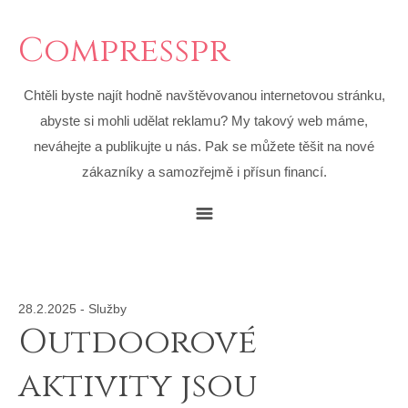
Compresspr
Chtěli byste najít hodně navštěvovanou internetovou stránku,
abyste si mohli udělat reklamu? My takový web máme,
neváhejte a publikujte u nás. Pak se můžete těšit na nové
zákazníky a samozřejmě i přísun financí.
28.2.2025
-
Služby
Outdoorové
aktivity jsou