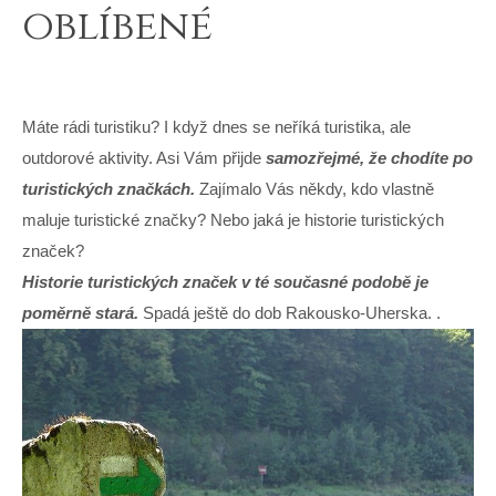
oblíbené
Máte rádi turistiku? I když dnes se neříká turistika, ale
outdorové aktivity. Asi Vám přijde
samozřejmé, že chodíte po
turistických značkách.
Zajímalo Vás někdy, kdo vlastně
maluje turistické značky? Nebo jaká je historie turistických
značek?
Historie turistických značek v té současné podobě je
poměrně stará.
Spadá ještě do dob Rakousko-Uherska.
.