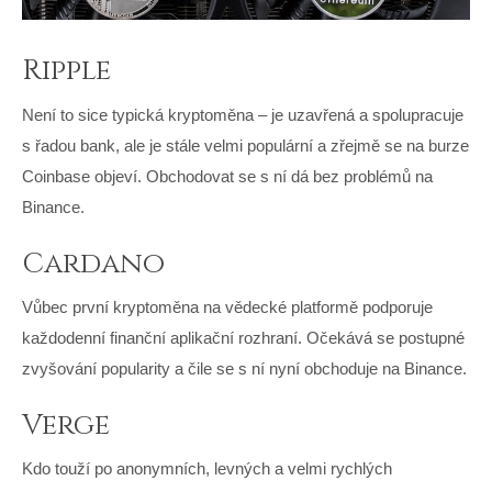
Ripple
Není to sice typická kryptoměna – je uzavřená a spolupracuje
s řadou bank, ale je stále velmi populární a zřejmě se na burze
Coinbase objeví. Obchodovat se s ní dá bez problémů na
Binance.
Cardano
Vůbec první kryptoměna na vědecké platformě podporuje
každodenní finanční aplikační rozhraní. Očekává se postupné
zvyšování popularity a čile se s ní nyní obchoduje na Binance.
Verge
Kdo touží po anonymních, levných a velmi rychlých