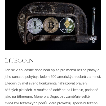
Litecoin
Ten se v současné době hodí spíše pro menší běžné platby a
jeho cena se pohybuje kolem 500 amerických dolarů za minci.
Litecoin by měl svého konkurenta nahrazovat právě v
běžných platbách. V současné době se na Litecoin, podobně
jako na Ethereum, Monero a Dogecoin, zaměřuje velké
množství těžařských poolů, které provozují speciální těžební