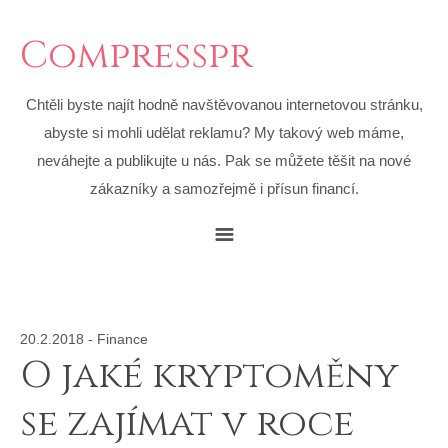
Compresspr
Chtěli byste najít hodně navštěvovanou internetovou stránku,
abyste si mohli udělat reklamu? My takový web máme,
neváhejte a publikujte u nás. Pak se můžete těšit na nové
zákazníky a samozřejmě i přísun financí.
20.2.2018
-
Finance
O jaké kryptoměny
se zajímat v roce