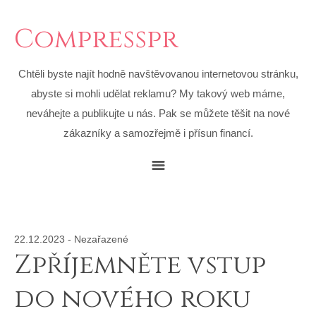
Compresspr
Chtěli byste najít hodně navštěvovanou internetovou stránku,
abyste si mohli udělat reklamu? My takový web máme,
neváhejte a publikujte u nás. Pak se můžete těšit na nové
zákazníky a samozřejmě i přísun financí.
22.12.2023
-
Nezařazené
Zpříjemněte vstup
do nového roku