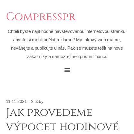
Compresspr
Chtěli byste najít hodně navštěvovanou internetovou stránku,
abyste si mohli udělat reklamu? My takový web máme,
neváhejte a publikujte u nás. Pak se můžete těšit na nové
zákazníky a samozřejmě i přísun financí.
11.11.2021
-
Služby
Jak provedeme
výpočet hodinové