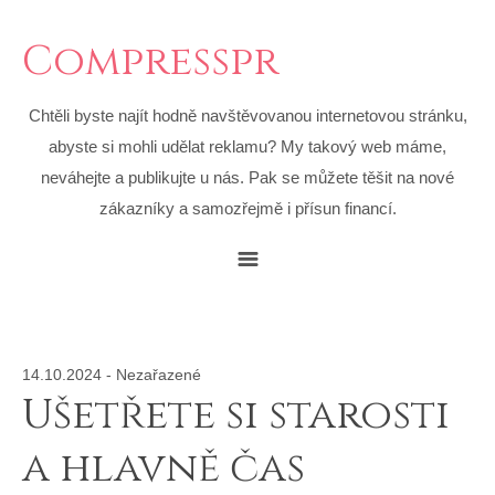
Compresspr
Chtěli byste najít hodně navštěvovanou internetovou stránku,
abyste si mohli udělat reklamu? My takový web máme,
neváhejte a publikujte u nás. Pak se můžete těšit na nové
zákazníky a samozřejmě i přísun financí.
14.10.2024
-
Nezařazené
Ušetřete si starosti
a hlavně čas