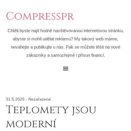
Compresspr
Chtěli byste najít hodně navštěvovanou internetovou stránku,
abyste si mohli udělat reklamu? My takový web máme,
neváhejte a publikujte u nás. Pak se můžete těšit na nové
zákazníky a samozřejmě i přísun financí.
31.5.2025
-
Nezařazené
Teplomety jsou
moderní