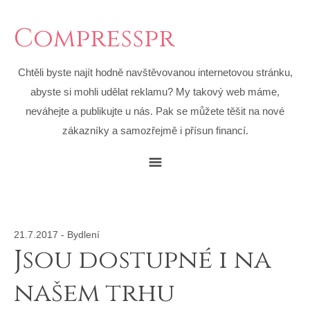
Compresspr
Chtěli byste najít hodně navštěvovanou internetovou stránku,
abyste si mohli udělat reklamu? My takový web máme,
neváhejte a publikujte u nás. Pak se můžete těšit na nové
zákazníky a samozřejmě i přísun financí.
21.7.2017
-
Bydlení
Jsou dostupné i na
našem trhu