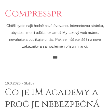
Compresspr
Chtěli byste najít hodně navštěvovanou internetovou stránku,
abyste si mohli udělat reklamu? My takový web máme,
neváhejte a publikujte u nás. Pak se můžete těšit na nové
zákazníky a samozřejmě i přísun financí.
16.3.2020
-
Služby
Co je IM academy a
proč je nebezpečná