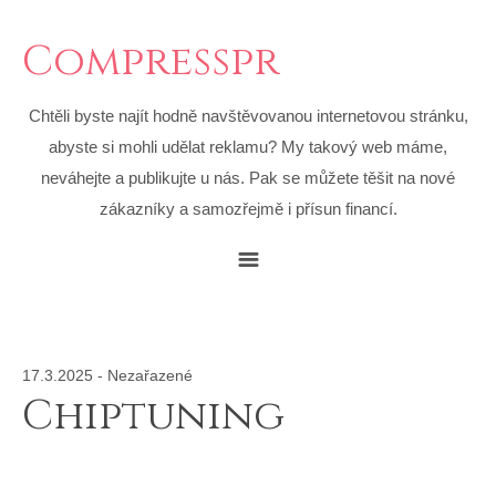
Compresspr
Chtěli byste najít hodně navštěvovanou internetovou stránku,
abyste si mohli udělat reklamu? My takový web máme,
neváhejte a publikujte u nás. Pak se můžete těšit na nové
zákazníky a samozřejmě i přísun financí.
17.3.2025
-
Nezařazené
Chiptuning