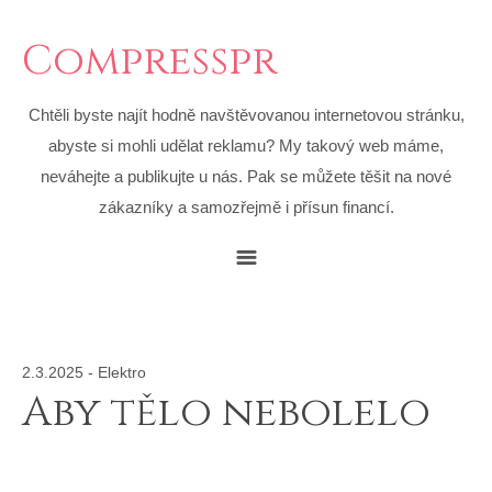
Compresspr
Chtěli byste najít hodně navštěvovanou internetovou stránku,
abyste si mohli udělat reklamu? My takový web máme,
neváhejte a publikujte u nás. Pak se můžete těšit na nové
zákazníky a samozřejmě i přísun financí.
2.3.2025
-
Elektro
Aby tělo nebolelo